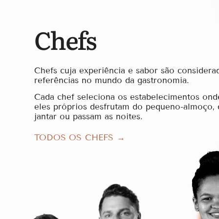
Chefs
Chefs cuja experiência e sabor são considera
referências no mundo da gastronomia.
Cada chef seleciona os estabelecimentos ond
eles próprios desfrutam do pequeno-almoço,
jantar ou passam as noites.
TODOS OS CHEFS →