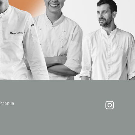
Manila