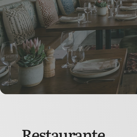
Restaurante