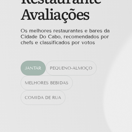
Avaliações
Os melhores restaurantes e bares da
Cidade Do Cabo, recomendados por
chefs e classificados por votos
JANTAR
PEQUENO-ALMOÇO
MELHORES BEBIDAS
COMIDA DE RUA