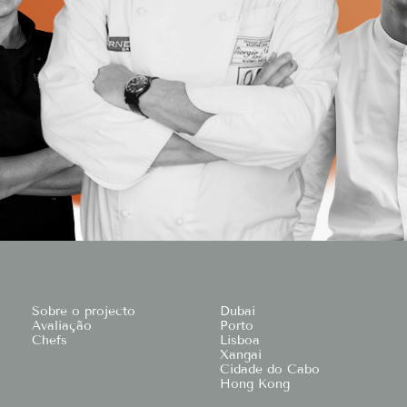
Sobre o projecto
Dubai
Avaliação
Porto
Chefs
Lisboa
Xangai
Cidade do Cabo
Hong Kong