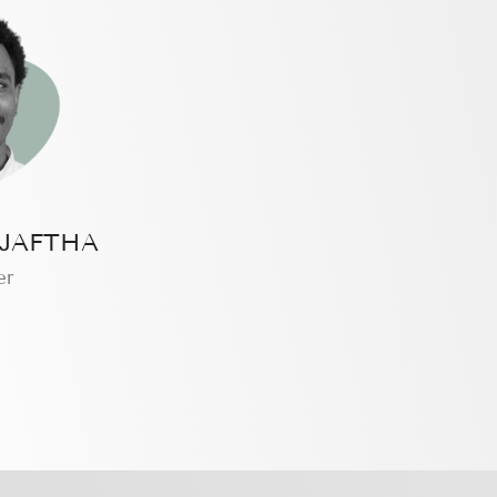
JAFTHA
er