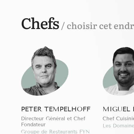
Chefs
/ choisir cet endr
PETER TEMPELHOFF
MIGUEL 
Directeur Général et Chef
Chef Cuisini
Fondateur
Les Domaine
Groupe de Restaurants FYN