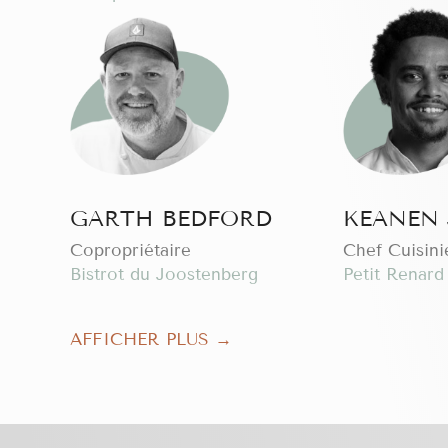
GARTH BEDFORD
KEANEN 
Copropriétaire
Chef Cuisini
Bistrot du Joostenberg
Petit Renard
AFFICHER PLUS →