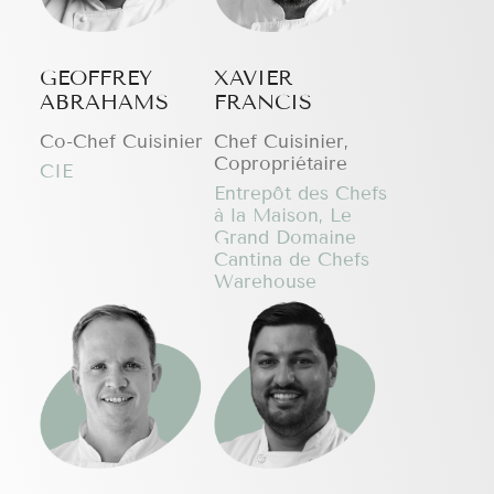
GEOFFREY
XAVIER
ABRAHAMS
FRANCIS
Co-Chef Cuisinier
Chef Cuisinier,
Copropriétaire
CIE
Entrepôt des Chefs
à la Maison, Le
Grand Domaine
Cantina de Chefs
Warehouse