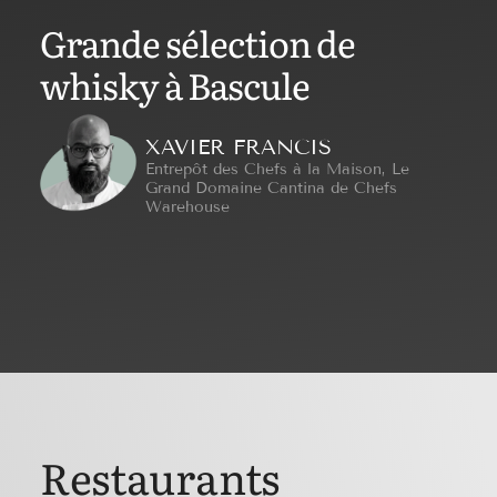
Grande sélection de
whisky à Bascule
XAVIER FRANCIS
Entrepôt des Chefs à la Maison, Le
Grand Domaine Cantina de Chefs
Warehouse
Restaurants