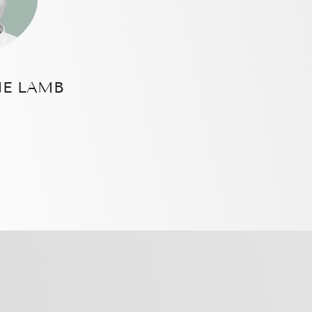
NE LAMB