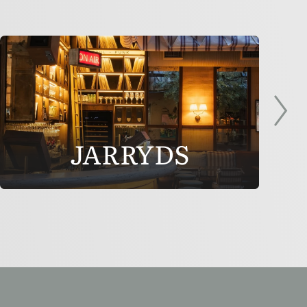
JARRYDS