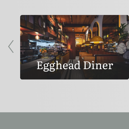
Egghead Diner