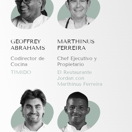
GEOFFREY
MARTHINUS
ABRAHAMS
FERREIRA
Codirector de
Chef Ejecutivo y
Cocina
Propietario
TÍMIDO
El Restaurante
Jordan con
Marthinus Ferreira