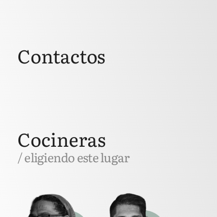
Contactos
Cocineras
/ eligiendo este lugar