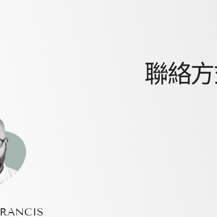
聯絡方
FRANCIS