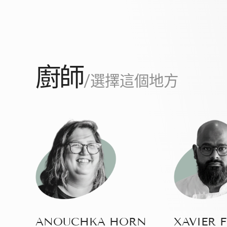
廚師
/選擇這個地方
ANOUCHKA HORN
XAVIER 