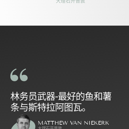
大理石开普敦
林务员武器-最好的鱼和薯
条与斯特拉阿图瓦。
MATTHEW VAN NIEKERK
大理石开普敦