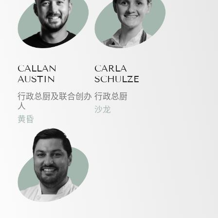
CALLAN
CARLA
AUSTIN
SCHULZE
行政总厨及联合创办
行政总厨
人
沙龙
黄昏