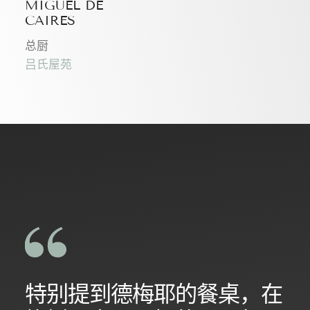
MIGUEL DE
CAIRES
总厨
吕氏屋苑
特别提到德梅耶的餐桌，在