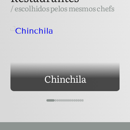
/ escolhidos pelos mesmos chefs
Chinchila