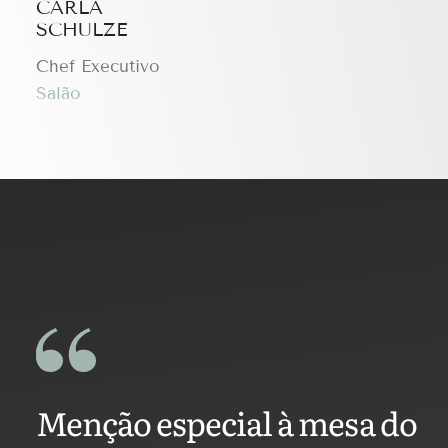
CARLA
SCHULZE
Chef Executivo
Salão
Menção especial à mesa do