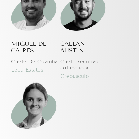
MIGUEL DE
CALLAN
CAIRES
AUSTIN
Chefe De Cozinha
Chef Executivo e
cofundador
Leeu Estates
Crepúsculo