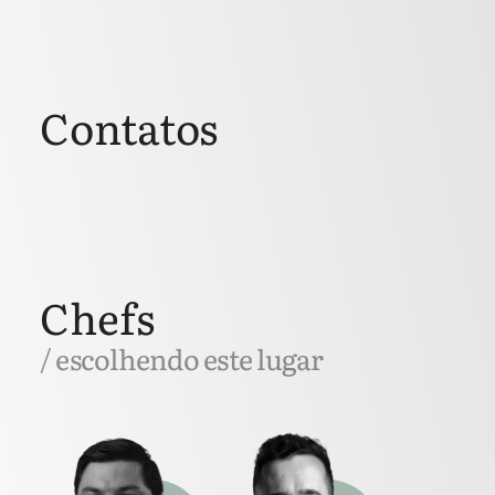
Contatos
Chefs
/ escolhendo este lugar