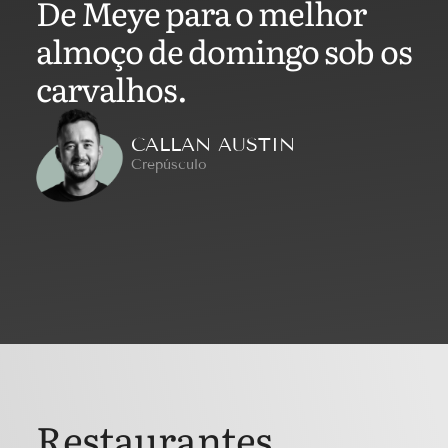
De Meye para o melhor
almoço de domingo sob os
carvalhos.
CALLAN AUSTIN
Crepúsculo
Restaurantes