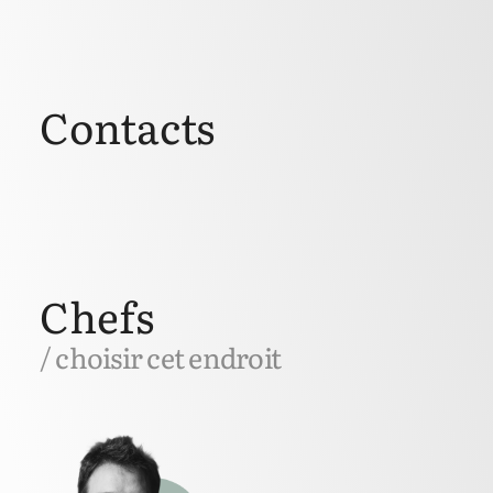
Contacts
Chefs
/ choisir cet endroit