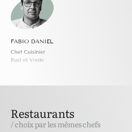
FABIO DANIEL
Chef Cuisinier
Rust et Vrede
Restaurants
/ choix par les mêmes chefs