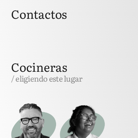
Contactos
Cocineras
/ eligiendo este lugar