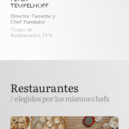
TEMPELHOFF
Director Gerente y
Chef Fundador
Grupo de
Restaurantes FYN
Restaurantes
/ elegidos por los mismos chefs