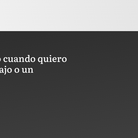
to cuando quiero
ajo o un