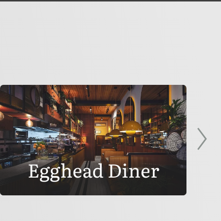
Egghead Diner