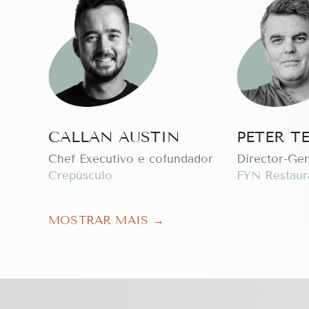
CALLAN AUSTIN
PETER T
Chef Executivo e cofundador
Director-Ger
Crepúsculo
FYN Restaur
MOSTRAR MAIS →