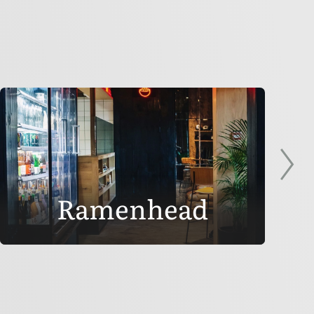
Ramenhead