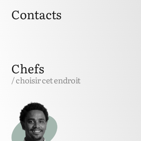
Contacts
Chefs
/ choisir cet endroit