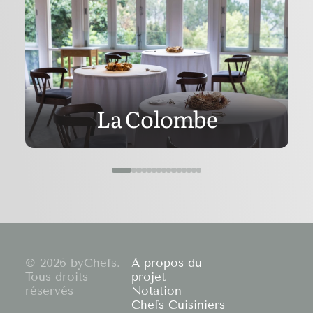
La Colombe
© 2026 byChefs.
À propos du
Tous droits
projet
réservés
Notation
Chefs Cuisiniers