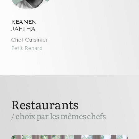
KEANEN
JAFTHA
Chef Cuisinier
Petit Renard
Restaurants
/ choix par les mêmes chefs