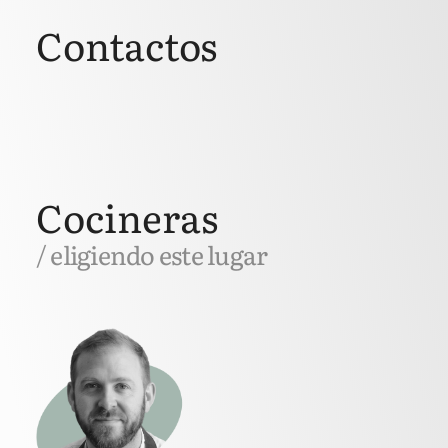
Contactos
Cocineras
/ eligiendo este lugar