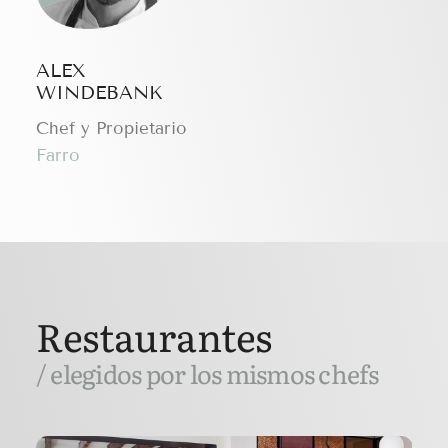
ALEX
WINDEBANK
Chef y Propietario
Farro
Restaurantes
/ elegidos por los mismos chefs