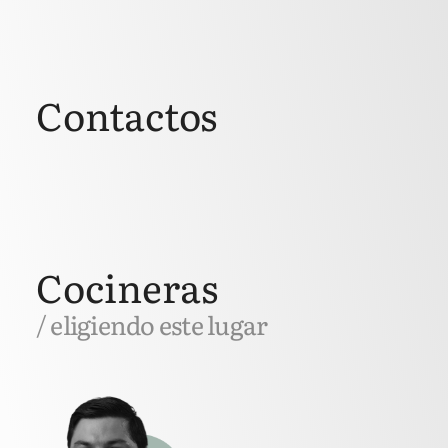
Contactos
Cocineras
/ eligiendo este lugar