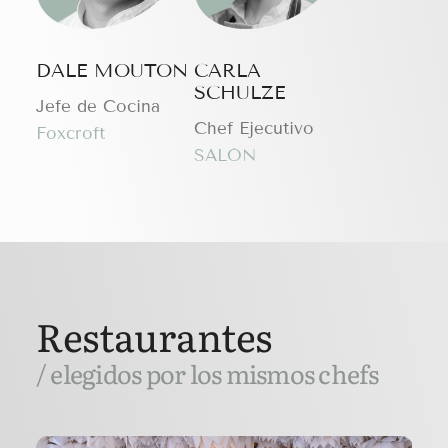
DALE MOUTON
CARLA
SCHULZE
Jefe de Cocina
Chef Ejecutivo
Foxcroft
SALÓN
Restaurantes
/ elegidos por los mismos chefs