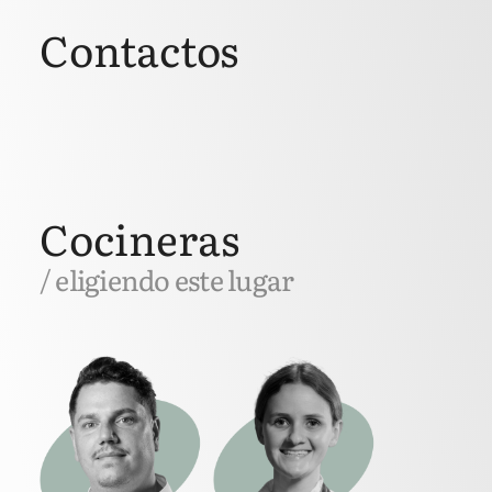
Contactos
Cocineras
/ eligiendo este lugar