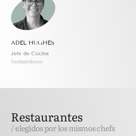
ADEL HUGHES
Jefe de Cocina
Seebamboes
Restaurantes
/ elegidos por los mismos chefs