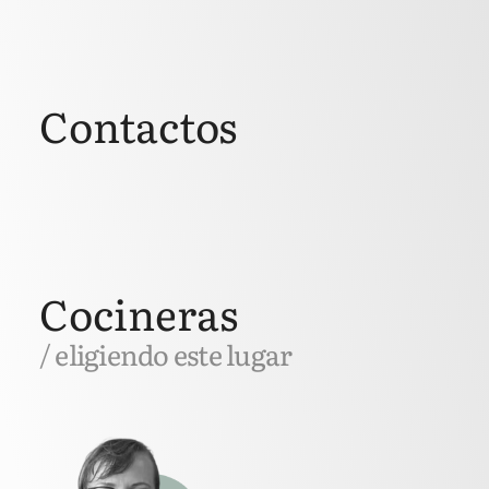
Contactos
Cocineras
/ eligiendo este lugar