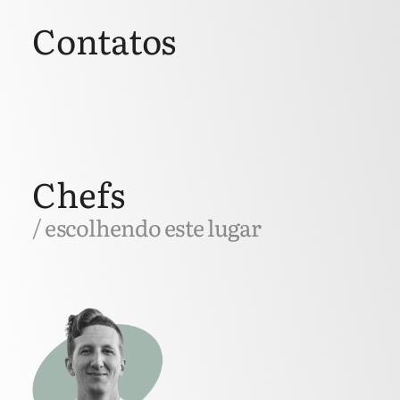
Contatos
Chefs
/ escolhendo este lugar