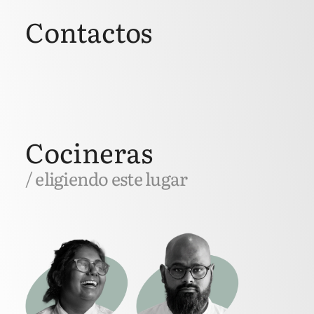
Contactos
Cocineras
/ eligiendo este lugar