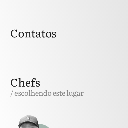
Contatos
Chefs
/ escolhendo este lugar