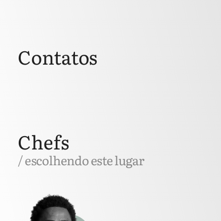
Contatos
Chefs
/ escolhendo este lugar